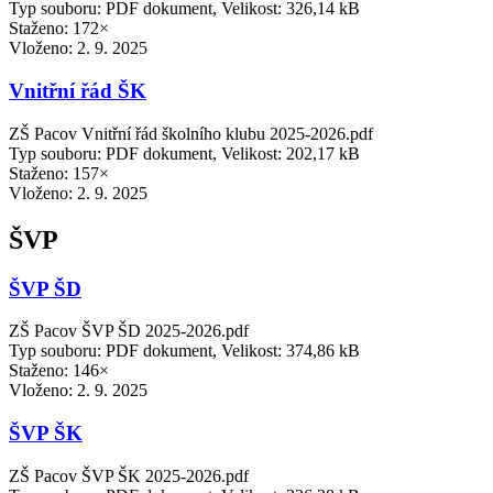
Typ souboru: PDF dokument, Velikost: 326,14 kB
Staženo: 172×
Vloženo:
2. 9. 2025
Vnitřní řád ŠK
ZŠ Pacov Vnitřní řád školního klubu 2025-2026.pdf
Typ souboru: PDF dokument, Velikost: 202,17 kB
Staženo: 157×
Vloženo:
2. 9. 2025
ŠVP
ŠVP ŠD
ZŠ Pacov ŠVP ŠD 2025-2026.pdf
Typ souboru: PDF dokument, Velikost: 374,86 kB
Staženo: 146×
Vloženo:
2. 9. 2025
ŠVP ŠK
ZŠ Pacov ŠVP ŠK 2025-2026.pdf