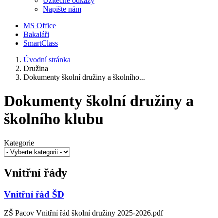
Užitečné odkazy
Napište nám
MS Office
Bakaláři
SmartClass
Úvodní stránka
Družina
Dokumenty školní družiny a školního...
Dokumenty školní družiny a
školního klubu
Kategorie
Vnitřní řády
Vnitřní řád ŠD
ZŠ Pacov Vnitřní řád školní družiny 2025-2026.pdf