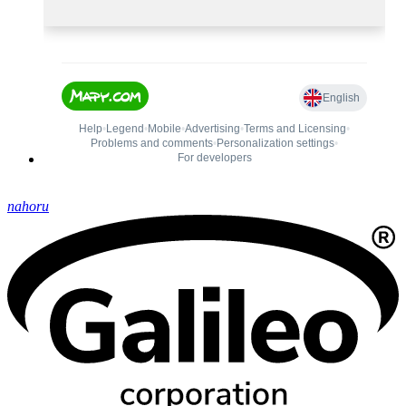
nahoru