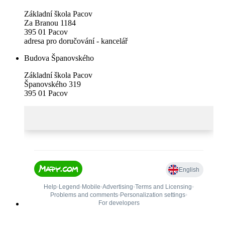
Základní škola Pacov
Za Branou 1184
395 01 Pacov
adresa pro doručování - kancelář
Budova Španovského
Základní škola Pacov
Španovského 319
395 01 Pacov