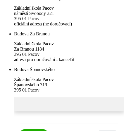
Základní škola Pacov
náměstí Svobody 321
395 01 Pacov
oficiální adresa (ne doručovací)
Budova Za Branou
Základní škola Pacov
Za Branou 1184
395 01 Pacov
adresa pro doručování - kancelář
Budova Španovského
Základní škola Pacov
Španovského 319
395 01 Pacov