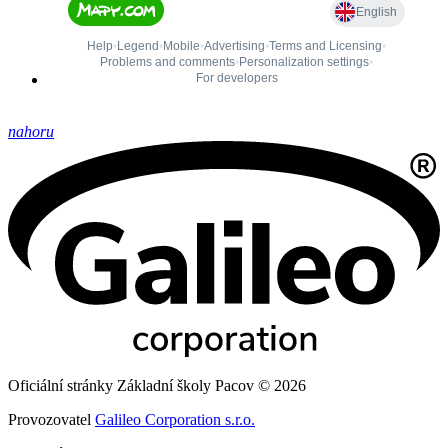
nahoru
Oficiální stránky Základní školy Pacov © 2026
Provozovatel
Galileo Corporation s.r.o.