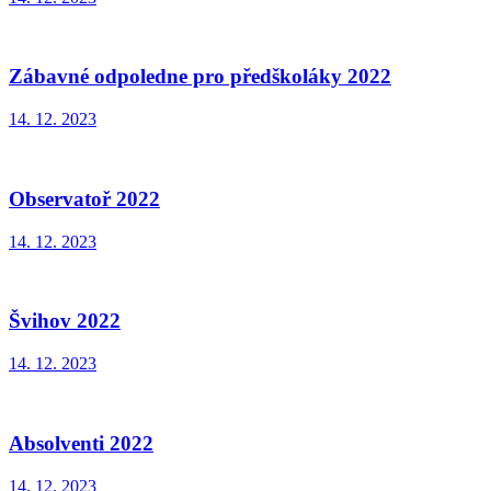
Zábavné odpoledne pro předškoláky 2022
14. 12. 2023
Observatoř 2022
14. 12. 2023
Švihov 2022
14. 12. 2023
Absolventi 2022
14. 12. 2023