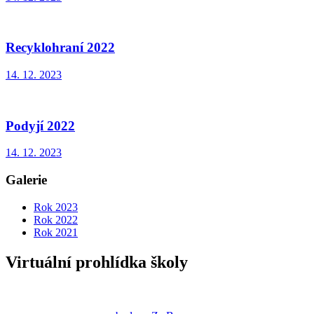
Recyklohraní 2022
14. 12. 2023
Podyjí 2022
14. 12. 2023
Galerie
Rok 2023
Rok 2022
Rok 2021
Virtuální prohlídka školy