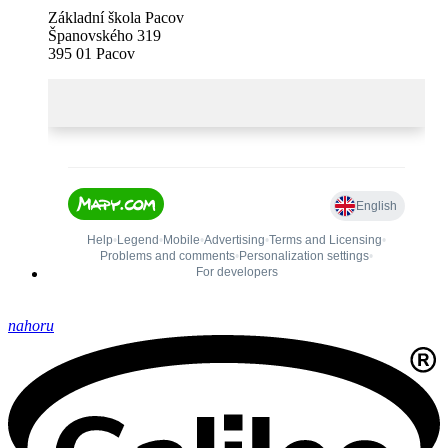
Základní škola Pacov
Španovského 319
395 01 Pacov
nahoru