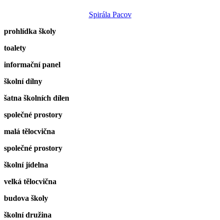
Spirála Pacov
prohlídka školy
toalety
informační panel
školní dílny
šatna školních dílen
společné prostory
malá tělocvična
společné prostory
školní jídelna
velká tělocvična
budova školy
školní družina