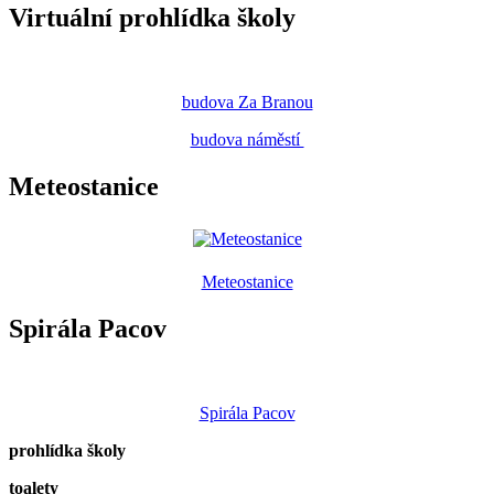
Virtuální prohlídka školy
budova Za Branou
budova náměstí
Meteostanice
Meteostanice
Spirála Pacov
Spirála Pacov
prohlídka školy
toalety