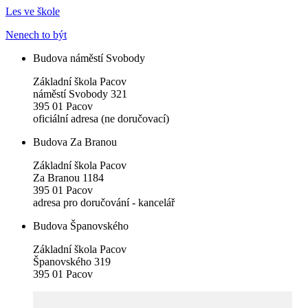
Les ve škole
Nenech to být
Budova náměstí Svobody
Základní škola Pacov
náměstí Svobody 321
395 01 Pacov
oficiální adresa (ne doručovací)
Budova Za Branou
Základní škola Pacov
Za Branou 1184
395 01 Pacov
adresa pro doručování - kancelář
Budova Španovského
Základní škola Pacov
Španovského 319
395 01 Pacov