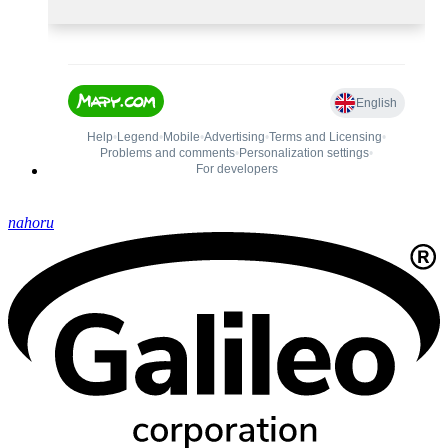
nahoru