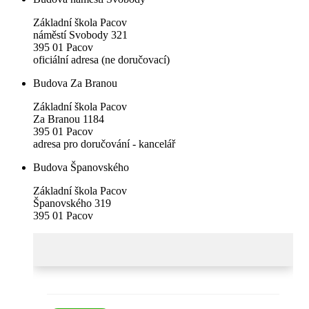
Základní škola Pacov
náměstí Svobody 321
395 01 Pacov
oficiální adresa (ne doručovací)
Budova Za Branou
Základní škola Pacov
Za Branou 1184
395 01 Pacov
adresa pro doručování - kancelář
Budova Španovského
Základní škola Pacov
Španovského 319
395 01 Pacov