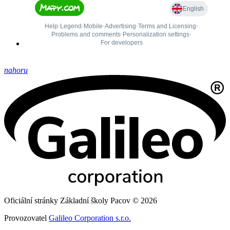
nahoru
Oficiální stránky Základní školy Pacov © 2026
Provozovatel
Galileo Corporation s.r.o.