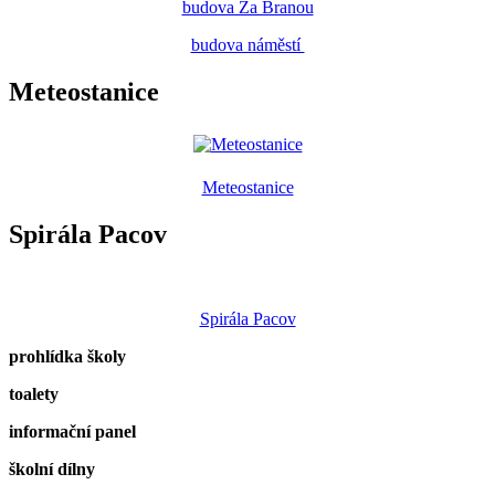
budova Za Branou
budova náměstí
Meteostanice
Meteostanice
Spirála Pacov
Spirála Pacov
prohlídka školy
toalety
informační panel
školní dílny