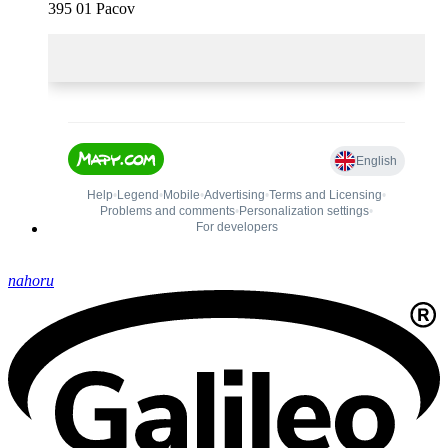
395 01 Pacov
nahoru