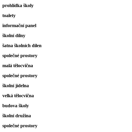
prohlídka školy
toalety
informační panel
školní dílny
šatna školních dílen
společné prostory
malá tělocvična
společné prostory
školní jídelna
velká tělocvična
budova školy
školní družina
společné prostory